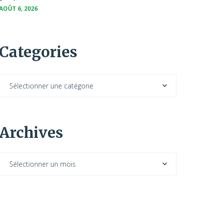
AOÛT 6, 2026
Categories
Archives