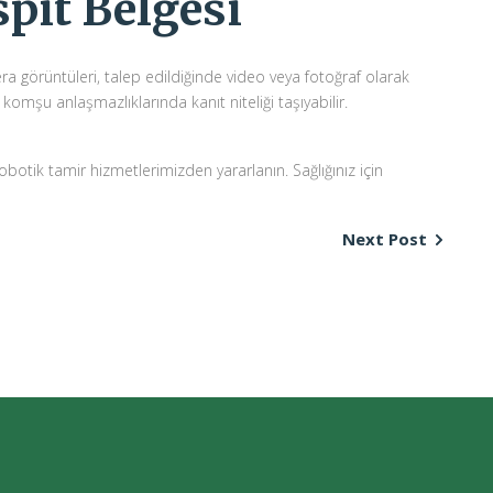
pit Belgesi
 görüntüleri, talep edildiğinde video veya fotoğraf olarak
 komşu anlaşmazlıklarında kanıt niteliği taşıyabilir.
robotik tamir hizmetlerimizden yararlanın. Sağlığınız için
Next Post