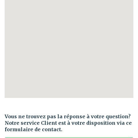
Vous ne trouvez pas la réponse à votre question?
Notre service Client est à votre disposition via ce
formulaire de contact.