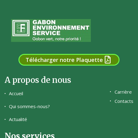
Télécharger notre Plaquette
A propos de nous
Carrière
Accueil
Contacts
Qui sommes-nous?
Actualité
Nos services