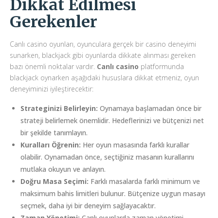
Dikkat Edilmesi
Gerekenler
Canlı casino oyunları, oyunculara gerçek bir casino deneyimi
sunarken, blackjack gibi oyunlarda dikkate alınması gereken
bazı önemli noktalar vardır.
Canlı casino
platformunda
blackjack oynarken aşağıdaki hususlara dikkat etmeniz, oyun
deneyiminizi iyileştirecektir:
Strateginizi Belirleyin:
Oynamaya başlamadan önce bir
strateji belirlemek önemlidir. Hedeflerinizi ve bütçenizi net
bir şekilde tanımlayın.
Kuralları Öğrenin:
Her oyun masasında farklı kurallar
olabilir. Oynamadan önce, seçtiğiniz masanın kurallarını
mutlaka okuyun ve anlayın.
Doğru Masa Seçimi:
Farklı masalarda farklı minimum ve
maksimum bahis limitleri bulunur. Bütçenize uygun masayı
seçmek, daha iyi bir deneyim sağlayacaktır.
Zaman Yönetimi:
Canlı oyunlarda zaman yönetimi