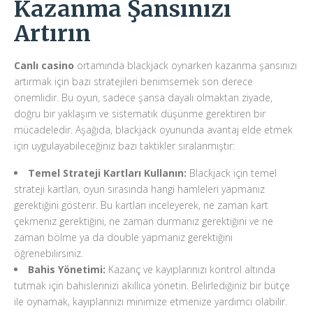
Kazanma Şansınızı
Artırın
Canlı casino
ortamında blackjack oynarken kazanma şansınızı
artırmak için bazı stratejileri benimsemek son derece
önemlidir. Bu oyun, sadece şansa dayalı olmaktan ziyade,
doğru bir yaklaşım ve sistematik düşünme gerektiren bir
mücadeledir. Aşağıda, blackjack oyununda avantaj elde etmek
için uygulayabileceğiniz bazı taktikler sıralanmıştır:
Temel Strateji Kartları Kullanın:
Blackjack için temel
strateji kartları, oyun sırasında hangi hamleleri yapmanız
gerektiğini gösterir. Bu kartları inceleyerek, ne zaman kart
çekmeniz gerektiğini, ne zaman durmanız gerektiğini ve ne
zaman bölme ya da double yapmanız gerektiğini
öğrenebilirsiniz.
Bahis Yönetimi:
Kazanç ve kayıplarınızı kontrol altında
tutmak için bahislerinizi akıllıca yönetin. Belirlediğiniz bir bütçe
ile oynamak, kayıplarınızı minimize etmenize yardımcı olabilir.