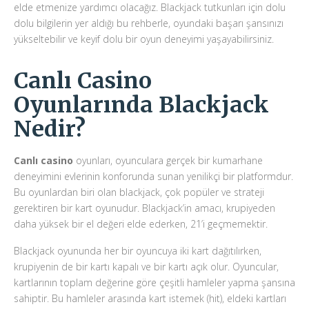
elde etmenize yardımcı olacağız. Blackjack tutkunları için dolu
dolu bilgilerin yer aldığı bu rehberle, oyundaki başarı şansınızı
yükseltebilir ve keyif dolu bir oyun deneyimi yaşayabilirsiniz.
Canlı Casino
Oyunlarında Blackjack
Nedir?
Canlı casino
oyunları, oyunculara gerçek bir kumarhane
deneyimini evlerinin konforunda sunan yenilikçi bir platformdur.
Bu oyunlardan biri olan blackjack, çok popüler ve strateji
gerektiren bir kart oyunudur. Blackjack’in amacı, krupiyeden
daha yüksek bir el değeri elde ederken, 21’i geçmemektir.
Blackjack oyununda her bir oyuncuya iki kart dağıtılırken,
krupiyenin de bir kartı kapalı ve bir kartı açık olur. Oyuncular,
kartlarının toplam değerine göre çeşitli hamleler yapma şansına
sahiptir. Bu hamleler arasında kart istemek (hit), eldeki kartları