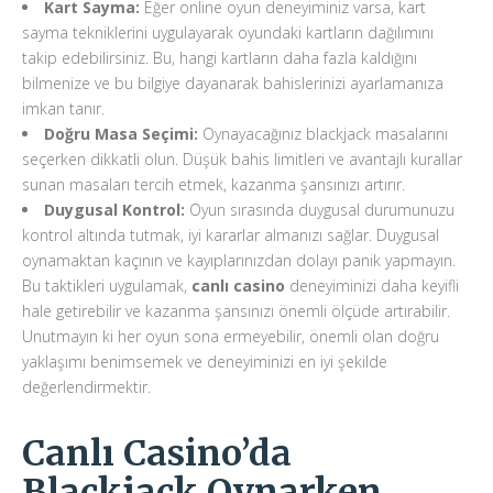
Kart Sayma:
Eğer online oyun deneyiminiz varsa, kart
sayma tekniklerini uygulayarak oyundaki kartların dağılımını
takip edebilirsiniz. Bu, hangi kartların daha fazla kaldığını
bilmenize ve bu bilgiye dayanarak bahislerinizi ayarlamanıza
imkan tanır.
Doğru Masa Seçimi:
Oynayacağınız blackjack masalarını
seçerken dikkatli olun. Düşük bahis limitleri ve avantajlı kurallar
sunan masaları tercih etmek, kazanma şansınızı artırır.
Duygusal Kontrol:
Oyun sırasında duygusal durumunuzu
kontrol altında tutmak, iyi kararlar almanızı sağlar. Duygusal
oynamaktan kaçının ve kayıplarınızdan dolayı panik yapmayın.
Bu taktikleri uygulamak,
canlı casino
deneyiminizi daha keyifli
hale getirebilir ve kazanma şansınızı önemli ölçüde artırabilir.
Unutmayın ki her oyun sona ermeyebilir, önemli olan doğru
yaklaşımı benimsemek ve deneyiminizi en iyi şekilde
değerlendirmektir.
Canlı Casino’da
Blackjack Oynarken