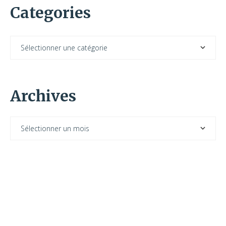
Categories
Archives