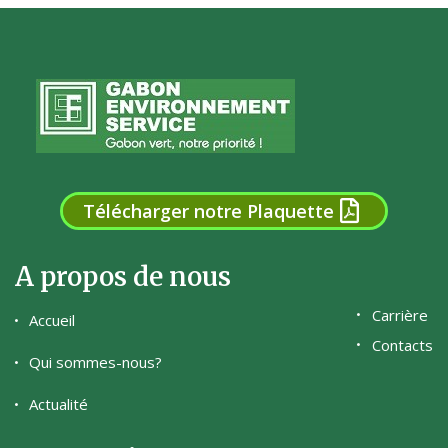
Télécharger notre Plaquette
A propos de nous
Carrière
Accueil
Contacts
Qui sommes-nous?
Actualité