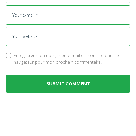
Enregistrer mon nom, mon e-mail et mon site dans le
navigateur pour mon prochain commentaire.