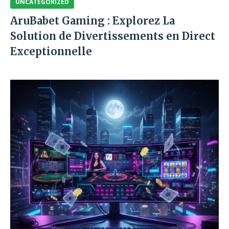
UNCATEGORIZED
AruBabet Gaming : Explorez La
Solution de Divertissements en Direct
Exceptionnelle