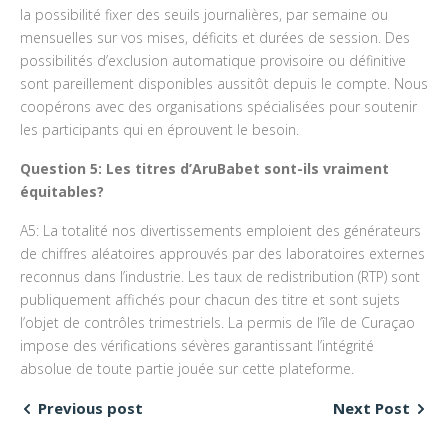
la possibilité fixer des seuils journalières, par semaine ou
mensuelles sur vos mises, déficits et durées de session. Des
possibilités d’exclusion automatique provisoire ou définitive
sont pareillement disponibles aussitôt depuis le compte. Nous
coopérons avec des organisations spécialisées pour soutenir
les participants qui en éprouvent le besoin.
Question 5: Les titres d’AruBabet sont-ils vraiment
équitables?
A5: La totalité nos divertissements emploient des générateurs
de chiffres aléatoires approuvés par des laboratoires externes
reconnus dans l’industrie. Les taux de redistribution (RTP) sont
publiquement affichés pour chacun des titre et sont sujets
l’objet de contrôles trimestriels. La permis de l’île de Curaçao
impose des vérifications sévères garantissant l’intégrité
absolue de toute partie jouée sur cette plateforme.
Previous post
Next Post