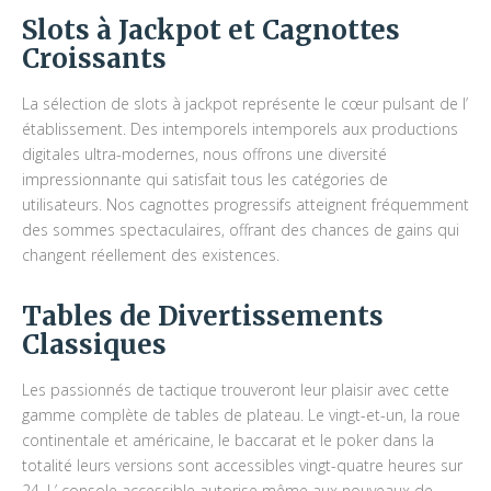
Slots à Jackpot et Cagnottes
Croissants
La sélection de slots à jackpot représente le cœur pulsant de l’
établissement. Des intemporels intemporels aux productions
digitales ultra-modernes, nous offrons une diversité
impressionnante qui satisfait tous les catégories de
utilisateurs. Nos cagnottes progressifs atteignent fréquemment
des sommes spectaculaires, offrant des chances de gains qui
changent réellement des existences.
Tables de Divertissements
Classiques
Les passionnés de tactique trouveront leur plaisir avec cette
gamme complète de tables de plateau. Le vingt-et-un, la roue
continentale et américaine, le baccarat et le poker dans la
totalité leurs versions sont accessibles vingt-quatre heures sur
24. L’ console accessible autorise même aux nouveaux de