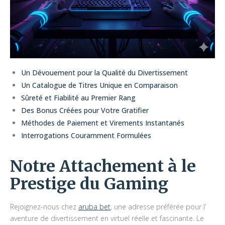
Un Dévouement pour la Qualité du Divertissement
Un Catalogue de Titres Unique en Comparaison
Sûreté et Fiabilité au Premier Rang
Des Bonus Créées pour Votre Gratifier
Méthodes de Paiement et Virements Instantanés
Interrogations Couramment Formulées
Notre Attachement à le
Prestige du Gaming
Rejoignez-nous chez
aruba bet
, une adresse préférée pour l’
aventure de divertissement en virtuel réelle et fascinante. Le