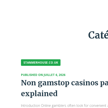
Caté
STANMERHOUSE.CO.UK
PUBLISHED ON
JUILLET 6, 2026
Non gamstop casinos pa
explained
Introduction Online gamblers often look for convenien