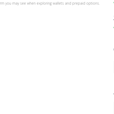
erm you may see when exploring wallets and prepaid options.