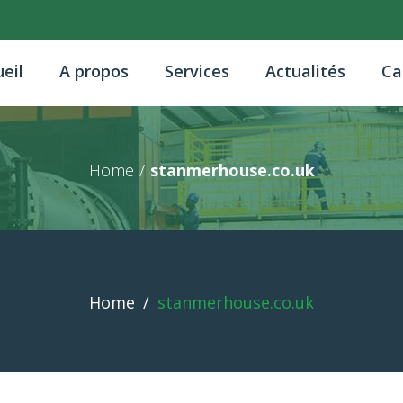
eil
A propos
Services
Actualités
Ca
Home
/
stanmerhouse.co.uk
Home
/
stanmerhouse.co.uk