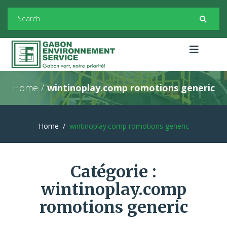
Home
/
wintinoplay.comp romotions generic
Home
/
wintinoplay.comp romotions generic
Catégorie :
wintinoplay.comp
romotions generic