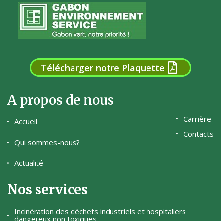
Télécharger notre Plaquette
A propos de nous
Carrière
Accueil
Contacts
Qui sommes-nous?
Actualité
Nos services
Incinération des déchets industriels et hospitaliers
dangereux non toxiques