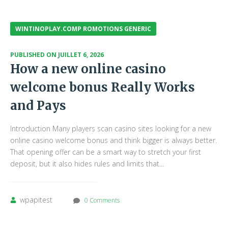
WINTINOPLAY.COMP ROMOTIONS GENERIC
PUBLISHED ON
JUILLET 6, 2026
How a new online casino
welcome bonus Really Works
and Pays
Introduction Many players scan casino sites looking for a new
online casino welcome bonus and think bigger is always better.
That opening offer can be a smart way to stretch your first
deposit, but it also hides rules and limits that...
wpapitest
0 Comments