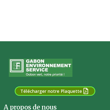
Télécharger notre Plaquette
A propos de nous