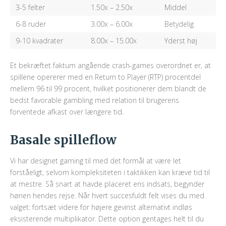
3-5 felter
1.50x – 2.50x
Middel
6-8 ruder
3.00x – 6.00x
Betydelig
9-10 kvadrater
8.00x – 15.00x
Yderst høj
Et bekræftet faktum angående crash-games overordnet er, at
spillene opererer med en Return to Player (RTP) procentdel
mellem 96 til 99 procent, hvilket positionerer dem blandt de
bedst favorable gambling med relation til brugerens
forventede afkast over længere tid.
Basale spilleflow
Vi har designet gaming til med det formål at være let
forståeligt, selvom kompleksiteten i taktikken kan kræve tid til
at mestre. Så snart at havde placeret ens indsats, begynder
hønen hendes rejse. Når hvert succesfuldt felt vises du med
valget: fortsæt videre for højere gevinst alternativt indløs
eksisterende multiplikator. Dette option gentages helt til du