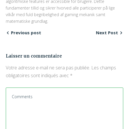
algoritmiske features er accessible for brugere. Dette
fundamenter tillid og sikrer hvorved alle participerer på lige
vilkår med fuld begribelighed af gaming mekanik samt
matematiske grundlag.
Previous post
Next Post
Laisser un commentaire
Votre adresse e-mail ne sera pas publiée.
Les champs
obligatoires sont indiqués avec
*