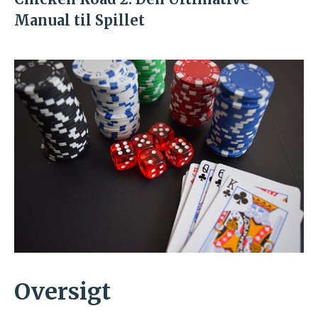
Manual til Spillet
Oversigt